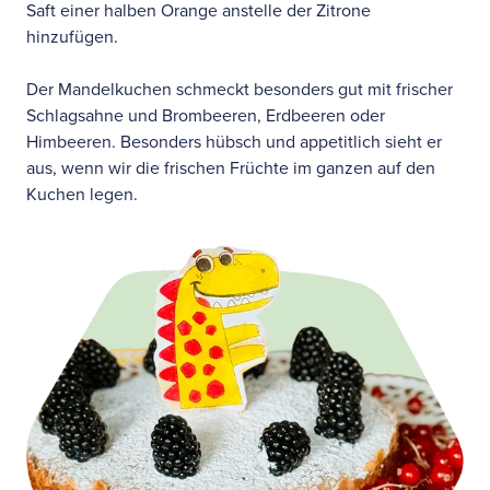
Saft einer halben Orange anstelle der Zitrone
hinzufügen.
Der Mandelkuchen schmeckt besonders gut mit frischer
Schlagsahne und Brombeeren, Erdbeeren oder
Himbeeren. Besonders hübsch und appetitlich sieht er
aus, wenn wir die frischen Früchte im ganzen auf den
Kuchen legen.