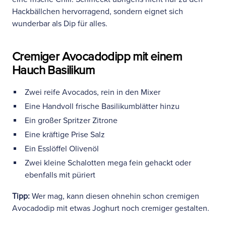
Hackbällchen hervorragend, sondern eignet sich
wunderbar als Dip für alles.
Cremiger Avocadodipp mit einem
Hauch Basilikum
Zwei reife Avocados, rein in den Mixer
Eine Handvoll frische Basilikumblätter hinzu
Ein großer Spritzer Zitrone
Eine kräftige Prise Salz
Ein Esslöffel Olivenöl
Zwei kleine Schalotten mega fein gehackt oder
ebenfalls mit püriert
Tipp:
Wer mag, kann diesen ohnehin schon cremigen
Avocadodip mit etwas Joghurt noch cremiger gestalten.