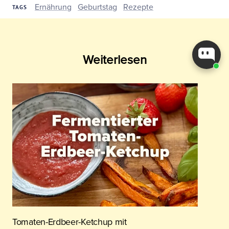
Ernährung
Geburtstag
Rezepte
TAGS
Weiterlesen
Tomaten-Erdbeer-Ketchup mit