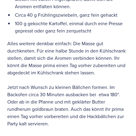
Aromen entfalten können.
Circa 40 g Frühlingszwiebeln, ganz fein gehackt
100 g gekochte Kartoffel, einmal durch eine Presse
gepresst oder ganz fein zerquetscht
Alles weitere denkbar einfach: Die Masse gut
durchkneten. Für eine halbe Stunde in den Kühlschrank
stellen, damit sich die Aromen verbinden können. Ihr
könnt die Masse prima einen Tag vorher zubereiten und
abgedeckt im Kühlschrank stehen lassen.
Jetzt nach Wunsch zu kleinen Bällchen formen. Im
Backofen circa 30 Minuten ausbacken bei etwa 180°.
Oder ab in die Pfanne und mit geklärter Butter
rundherum goldbraun braten. Auch das könnt ihr prima
einen Tag vorher vorbereiten und die Hackbällchen zur
Party kalt servieren.