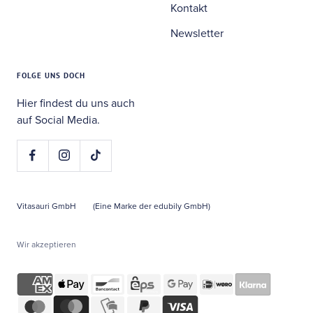
Kontakt
Newsletter
FOLGE UNS DOCH
Hier findest du uns auch
auf Social Media.
Vitasauri GmbH
(Eine Marke der edubily GmbH)
Wir akzeptieren