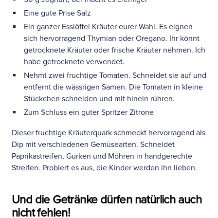
Eine gute Prise Salz
Ein ganzer Esslöffel Kräuter eurer Wahl. Es eignen
sich hervorragend Thymian oder Oregano. Ihr könnt
getrocknete Kräuter oder frische Kräuter nehmen. Ich
habe getrocknete verwendet.
Nehmt zwei fruchtige Tomaten. Schneidet sie auf und
entfernt die wässrigen Samen. Die Tomaten in kleine
Stückchen schneiden und mit hinein rühren.
Zum Schluss ein guter Spritzer Zitrone
Dieser fruchtige Kräuterquark schmeckt hervorragend als
Dip mit verschiedenen Gemüsearten. Schneidet
Paprikastreifen, Gurken und Möhren in handgerechte
Streifen. Probiert es aus, die Kinder werden ihn lieben.
Und die Getränke dürfen natürlich auch
nicht fehlen!