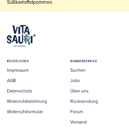
Süßkartoffelpommes
RECHTLICHES
KUNDENSERVICE
Impressum
Suchen
AGB
Jobs
Datenschutz
Über uns
Widerrufsbelehrung
Rücksendung
Widerrufsformular
Forum
Versand