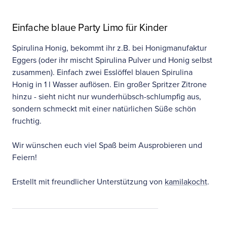
Einfache blaue Party Limo für Kinder
Spirulina Honig, bekommt ihr z.B. bei Honigmanufaktur
Eggers (oder ihr mischt Spirulina Pulver und Honig selbst
zusammen). Einfach zwei Esslöffel blauen Spirulina
Honig in 1 l Wasser auflösen. Ein großer Spritzer Zitrone
hinzu - sieht nicht nur wunderhübsch-schlumpfig aus,
sondern schmeckt mit einer natürlichen Süße schön
fruchtig.
Wir wünschen euch viel Spaß beim Ausprobieren und
Feiern!
Erstellt mit freundlicher Unterstützung von
kamilakocht
.