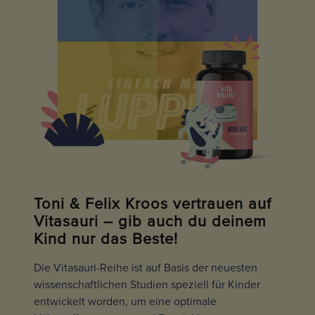
Toni & Felix Kroos vertrauen auf
Vitasauri – gib auch du deinem
Kind nur das Beste!
Die Vitasauri-Reihe ist auf Basis der neuesten
wissenschaftlichen Studien speziell für Kinder
entwickelt worden, um eine optimale