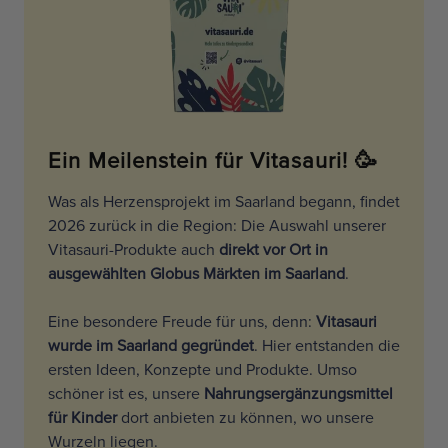
Ein Meilenstein für Vitasauri! 🥳
Was als Herzensprojekt im Saarland begann, findet
2026 zurück in die Region: Die Auswahl unserer
Vitasauri-Produkte auch
direkt vor Ort in
ausgewählten Globus Märkten im Saarland
.
Eine besondere Freude für uns, denn:
Vitasauri
wurde im Saarland gegründet
. Hier entstanden die
ersten Ideen, Konzepte und Produkte. Umso
schöner ist es, unsere
Nahrungsergänzungsmittel
für Kinder
dort anbieten zu können, wo unsere
Wurzeln liegen.