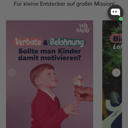
Für kleine Entdecker auf großer Mission!