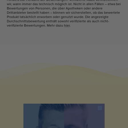
wir, wann immer das technisch möglich ist. Nicht in allen Fällen – etwa bei
Bewertungen von Personen, die über Apotheken oder andere
Drittanbieter bestellt haben – können wir sicherstellen, ob das bewertete
Produkt tatsächlich erworben oder genutzt wurde. Die angezeigte
Durchschnittsbewertung enthält sowohl verifizierte als auch nicht-
verifizierte Bewertungen. Mehr dazu
hier
.