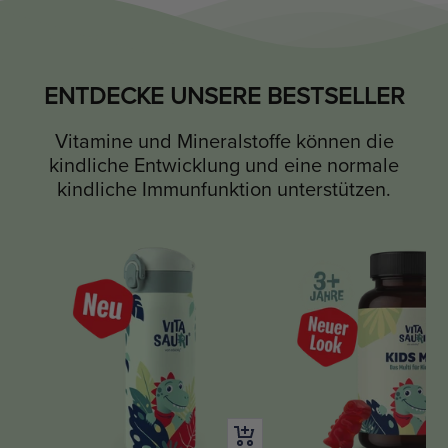
ENTDECKE UNSERE BESTSELLER
Vitamine und Mineralstoffe können die
kindliche Entwicklung und eine normale
kindliche Immunfunktion unterstützen.
Schnellansicht