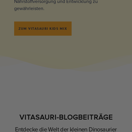
Nährstoffversorgung und Entwicklung zu
gewährleisten.
ZUM VITASAURI KIDS MIX
VITASAURI-BLOGBEITRÄGE
Entdecke die Welt der kleinen Dinosaurier