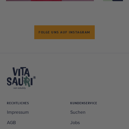
FOLGE UNS AUF INSTAGRAM
RECHTLICHES
KUNDENSERVICE
Impressum
Suchen
AGB
Jobs