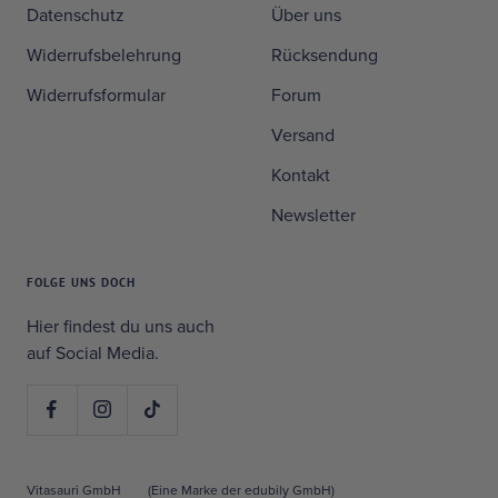
Datenschutz
Über uns
Widerrufsbelehrung
Rücksendung
Widerrufsformular
Forum
Versand
Kontakt
Newsletter
FOLGE UNS DOCH
Hier findest du uns auch
auf Social Media.
Vitasauri GmbH
(Eine Marke der edubily GmbH)