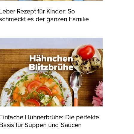
Leber Rezept für Kinder: So
schmeckt es der ganzen Familie
Einfache Hühnerbrühe: Die perfekte
Basis für Suppen und Saucen