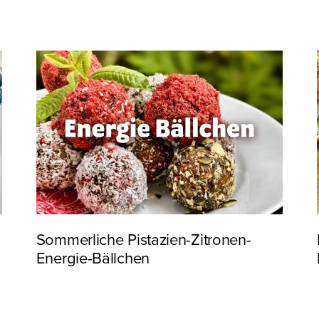
Sommerliche Pistazien-Zitronen-
Energie-Bällchen