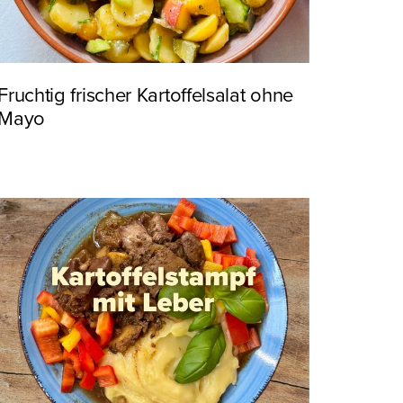
Fruchtig frischer Kartoffelsalat ohne
Mayo