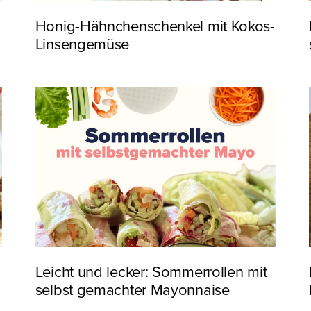
Honig-Hähnchenschenkel mit Kokos-
Linsengemüse
Leicht und lecker: Sommerrollen mit
selbst gemachter Mayonnaise