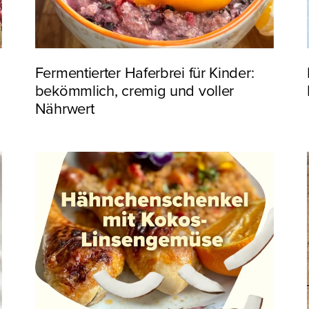
Fermentierter Haferbrei für Kinder:
bekömmlich, cremig und voller
Nährwert