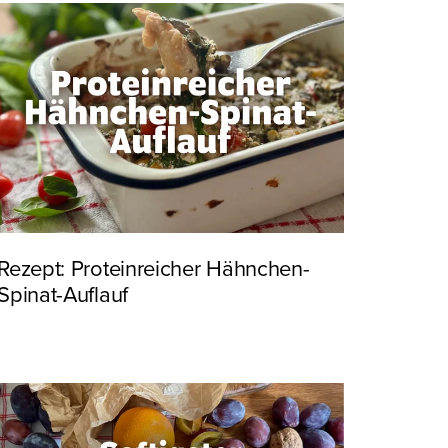
Rezept: Proteinreicher Hähnchen-
Spinat-Auflauf