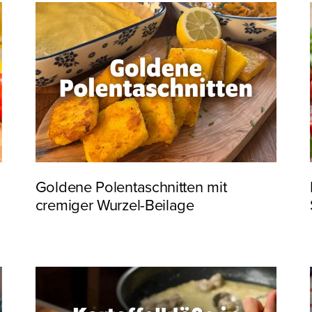
Goldene Polentaschnitten mit
cremiger Wurzel-Beilage