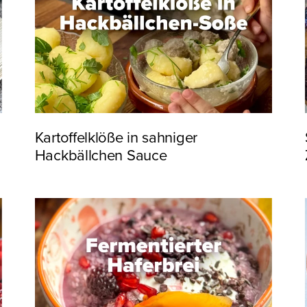
Kartoffelklöße in sahniger
Hackbällchen Sauce