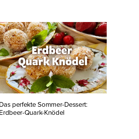
Das perfekte Sommer-Dessert:
Erdbeer-Quark-Knödel