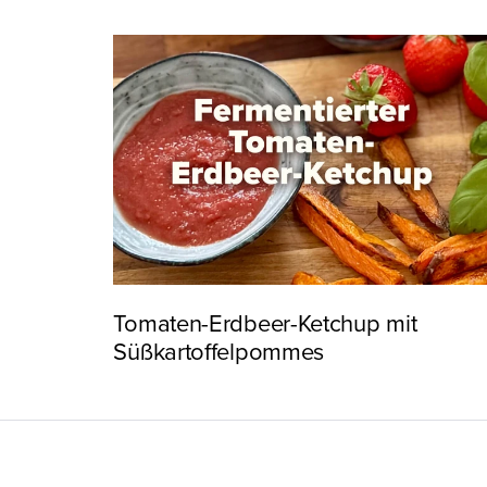
Tomaten-Erdbeer-Ketchup mit
Süßkartoffelpommes