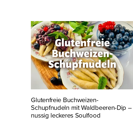
Glutenfreie Buchweizen-
Schupfnudeln mit Waldbeeren-Dip –
nussig leckeres Soulfood