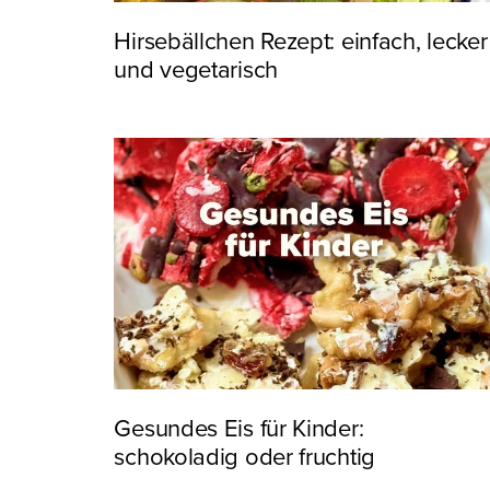
Hirsebällchen Rezept: einfach, lecker
und vegetarisch
Gesundes Eis für Kinder:
schokoladig oder fruchtig