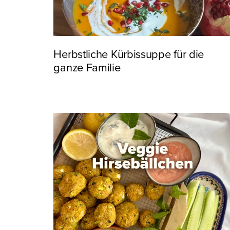
Herbstliche Kürbissuppe für die
ganze Familie