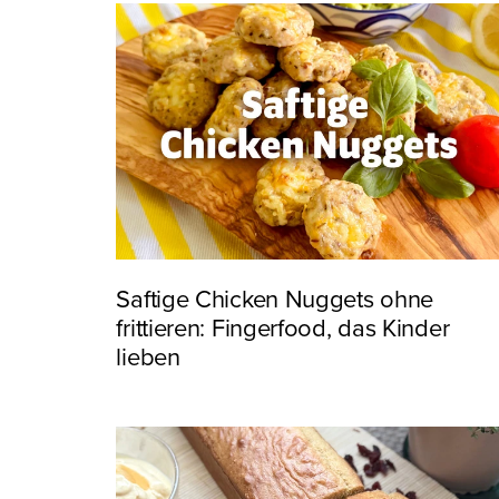
Saftige Chicken Nuggets ohne
frittieren: Fingerfood, das Kinder
lieben