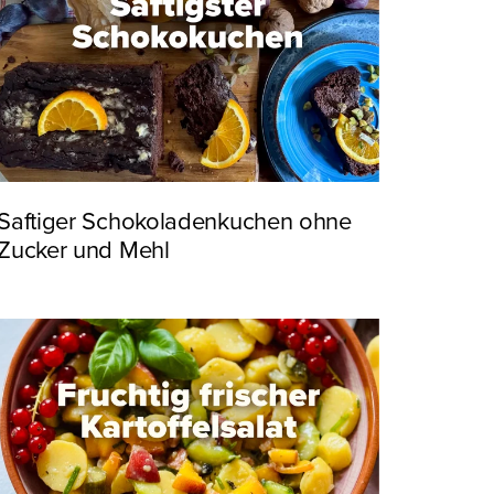
Saftiger Schokoladenkuchen ohne
Zucker und Mehl