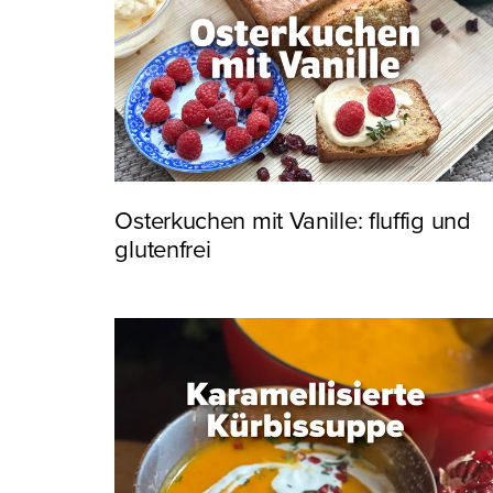
Osterkuchen mit Vanille: fluffig und
glutenfrei